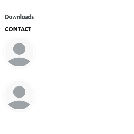
Downloads
CONTACT