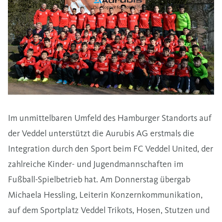
Im unmittelbaren Umfeld des Hamburger Standorts auf
der Veddel unterstützt die Aurubis AG erstmals die
Integration durch den Sport beim FC Veddel United, der
zahlreiche Kinder- und Jugendmannschaften im
Fußball-Spielbetrieb hat. Am Donnerstag übergab
Michaela Hessling, Leiterin Konzernkommunikation,
auf dem Sportplatz Veddel Trikots, Hosen, Stutzen und