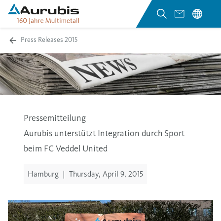
Press Releases 2015
Pressemitteilung
Aurubis unterstützt Integration durch Sport
beim FC Veddel United
Hamburg
|
Thursday, April 9, 2015