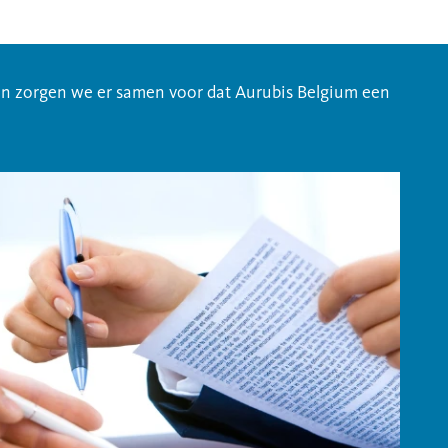
nen zorgen we er samen voor dat Aurubis Belgium een