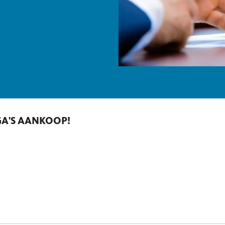
GA'S AANKOOP!