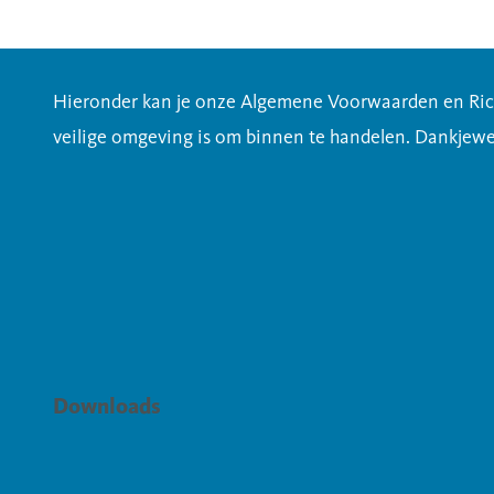
Hieronder kan je onze Algemene Voorwaarden en Richt
veilige omgeving is om binnen te handelen. Dankjewel
Downloads