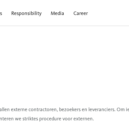
s
Responsibility
Media
Career
allen externe contractoren, bezoekers en leveranciers.
Om ie
nteren we striktes procedure voor externen.