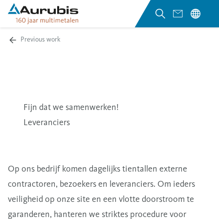
Previous work
Fijn dat we samenwerken!
Leveranciers
Op ons bedrijf komen dagelijks tientallen externe
contractoren, bezoekers en leveranciers.
Om ieders
veiligheid op onze site en een vlotte doorstroom te
garanderen, hanteren we striktes procedure voor