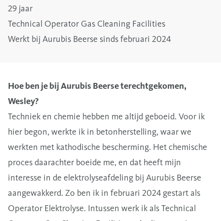
29 jaar
Technical Operator Gas Cleaning Facilities
Werkt bij Aurubis Beerse sinds februari 2024
Hoe ben je bij Aurubis Beerse terechtgekomen,
Wesley?
Techniek en chemie hebben me altijd geboeid. Voor ik
hier begon, werkte ik in betonherstelling, waar we
werkten met kathodische bescherming. Het chemische
proces daarachter boeide me, en dat heeft mijn
interesse in de elektrolyseafdeling bij Aurubis Beerse
aangewakkerd. Zo ben ik in februari 2024 gestart als
Operator Elektrolyse. Intussen werk ik als Technical