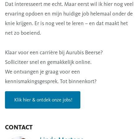
Dat interesseert me echt. Maar eerst wil ik hier nog veel
ervaring opdoen en mijn huidige job helemaal onder de
knie krijgen. Er is nog veel te leren – en dat maakt het
net zo boeiend.
Klaar voor een carrière bij Aurubis Beerse?
Solliciteer snel en gemakkelijk online.
We ontvangen je graag voor een
kennismakingsgesprek. Tot binnenkort?
Klik hier & ontdek onze jobs!
CONTACT