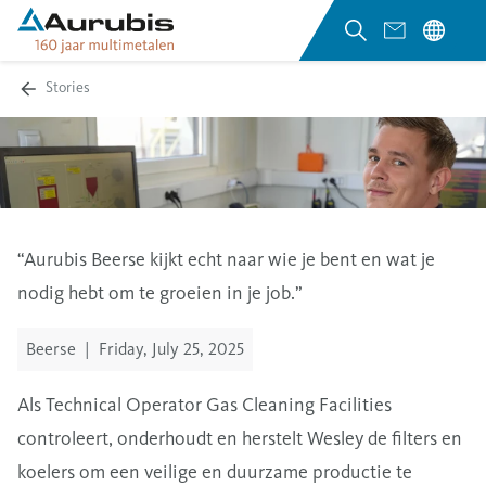
Stories
“Aurubis Beerse kijkt echt naar wie je bent en wat je
nodig hebt om te groeien in je job.”
Beerse
|
Friday, July 25, 2025
Als Technical Operator Gas Cleaning Facilities
controleert, onderhoudt en herstelt Wesley de filters en
koelers om een veilige en duurzame productie te