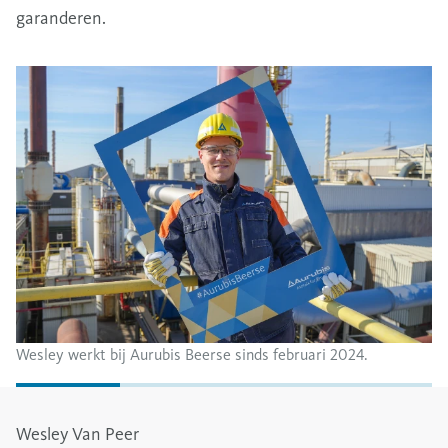
garanderen.
Wesley werkt bij Aurubis Beerse sinds februari 2024.
Wesley Van Peer