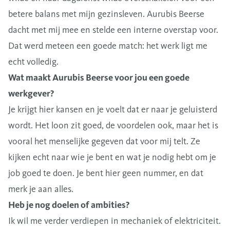
betere balans met mijn gezinsleven. Aurubis Beerse
dacht met mij mee en stelde een interne overstap voor.
Dat werd meteen een goede match: het werk ligt me
echt volledig.
Wat maakt Aurubis Beerse voor jou een goede
werkgever?
Je krijgt hier kansen en je voelt dat er naar je geluisterd
wordt. Het loon zit goed, de voordelen ook, maar het is
vooral het menselijke gegeven dat voor mij telt. Ze
kijken echt naar wie je bent en wat je nodig hebt om je
job goed te doen. Je bent hier geen nummer, en dat
merk je aan alles.
Heb je nog doelen of ambities?
Ik wil me verder verdiepen in mechaniek of elektriciteit.