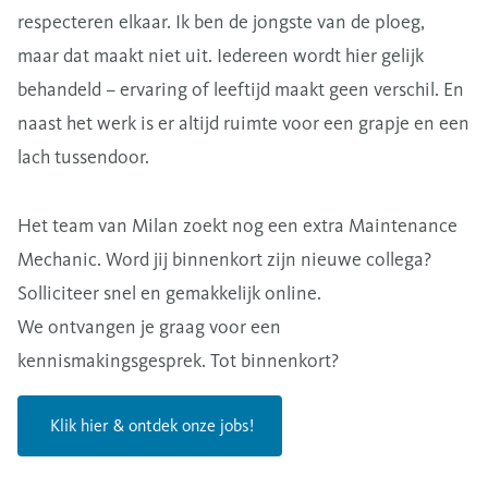
respecteren elkaar. Ik ben de jongste van de ploeg,
maar dat maakt niet uit. Iedereen wordt hier gelijk
behandeld – ervaring of leeftijd maakt geen verschil. En
naast het werk is er altijd ruimte voor een grapje en een
lach tussendoor.
Het team van Milan zoekt nog een extra Maintenance
Mechanic. Word jij binnenkort zijn nieuwe collega?
Solliciteer snel en gemakkelijk online.
We ontvangen je graag voor een
kennismakingsgesprek. Tot binnenkort?
Klik hier & ontdek onze jobs!