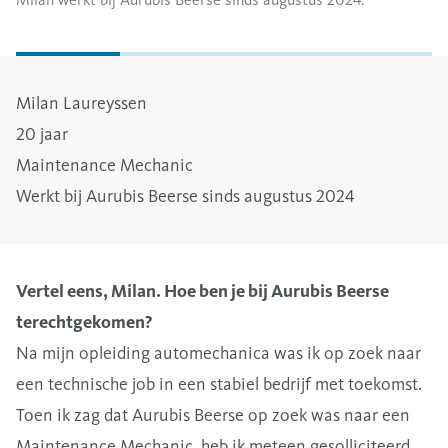
Milan Laureyssen
20 jaar
Maintenance Mechanic
Werkt bij Aurubis Beerse sinds augustus 2024
Vertel eens, Milan. Hoe ben je bij Aurubis Beerse
terechtgekomen?
Na mijn opleiding automechanica was ik op zoek naar
een technische job in een stabiel bedrijf met toekomst.
Toen ik zag dat Aurubis Beerse op zoek was naar een
Maintenance Mechanic, heb ik meteen gesolliciteerd.