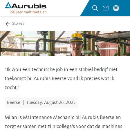
Stories
“Ik wou een technische job in een stabiel bedrijf met
toekomst: bij Aurubis Beerse vond ik precies wat ik
zocht."
Beerse
|
Tuesday, August 26, 2025
Milan is Maintenance Mechanic bij Aurubis Beerse en
zorgt er samen met zijn collega’s voor dat de machines