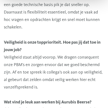
een goede technische basis pik je dat sneller op.
Daarnaast is flexibiliteit essentieel, omdat je vaak ad
hoc vragen en opdrachten krijgt en snel moet kunnen
schakelen.
Veiligheid is onze topprioriteit. Hoe pas jij dat toe in
jouw job?
Veiligheid staat altijd voorop. We dragen consequent
onze PBM’s en zorgen ervoor dat we goed beschermd
zijn. Af en toe spreek ik collega’s ook aan op veiligheid,
al gebeurt dat zelden omdat veilig werken hier echt
vanzelfsprekend is.
Wat vind je leuk aan werken bij Aurubis Beerse?