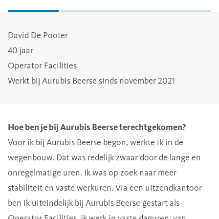
David De Pooter
40 jaar
Operator Facilities
Werkt bij Aurubis Beerse sinds november 2021
Hoe ben je bij Aurubis Beerse terechtgekomen?
Voor ik bij Aurubis Beerse begon, werkte ik in de
wegenbouw. Dat was redelijk zwaar door de lange en
onregelmatige uren. Ik was op zoek naar meer
stabiliteit en vaste werkuren. Via een uitzendkantoor
ben ik uiteindelijk bij Aurubis Beerse gestart als
Operator Facilities. Ik werk in vaste daguren: van