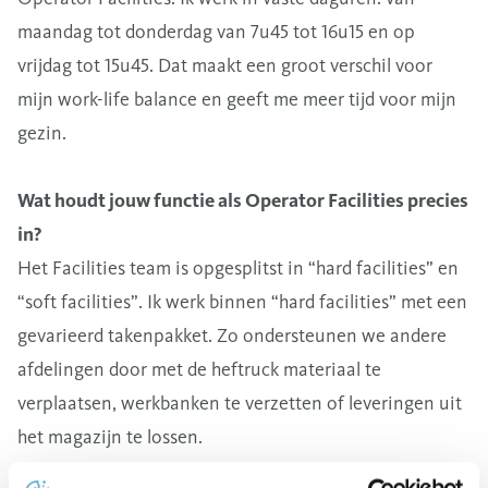
maandag tot donderdag van 7u45 tot 16u15 en op
vrijdag tot 15u45. Dat maakt een groot verschil voor
mijn work-life balance en geeft me meer tijd voor mijn
gezin.
Wat houdt jouw functie als Operator Facilities precies
in?
Het Facilities team is opgesplitst in “hard facilities” en
“soft facilities”. Ik werk binnen “hard facilities” met een
gevarieerd takenpakket. Zo ondersteunen we andere
afdelingen door met de heftruck materiaal te
verplaatsen, werkbanken te verzetten of leveringen uit
het magazijn te lossen.