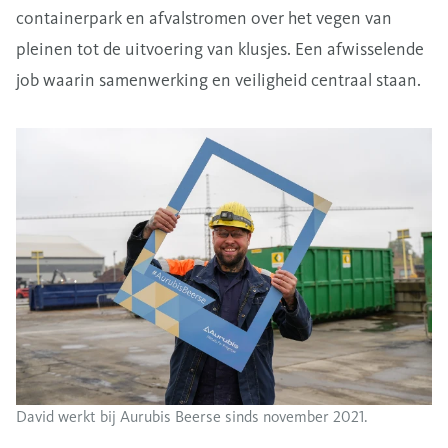
containerpark en afvalstromen over het vegen van
pleinen tot de uitvoering van klusjes. Een afwisselende
job waarin samenwerking en veiligheid centraal staan.
David werkt bij Aurubis Beerse sinds november 2021.