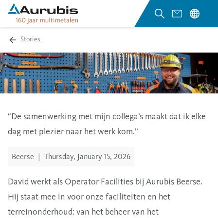
Stories
“De samenwerking met mijn collega’s maakt dat ik elke
dag met plezier naar het werk kom.”
Beerse
|
Thursday, January 15, 2026
David werkt als Operator Facilities bij Aurubis Beerse.
Hij staat mee in voor onze faciliteiten en het
terreinonderhoud: van het beheer van het