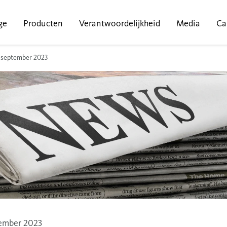
ge
Producten
Verantwoordelijkheid
Media
Ca
1 september 2023
tember 2023