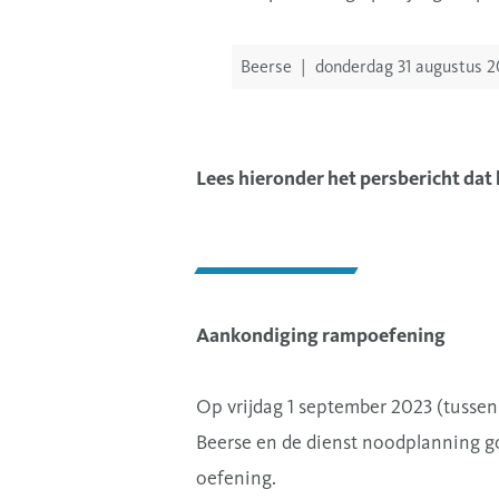
Beerse
|
donderdag 31 augustus 2
Lees hieronder het persbericht dat
Aankondiging rampoefening
Op vrijdag 1 september 2023 (tussen
Beerse en de dienst noodplanning g
oefening.