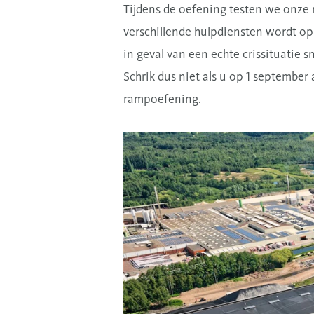
Tijdens de oefening testen we onze 
verschillende hulpdiensten wordt op
in geval van een echte crissituatie s
Schrik dus niet als u op 1 september 
rampoefening.