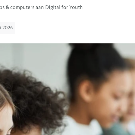
ps & computers aan Digital for Youth
i 2026