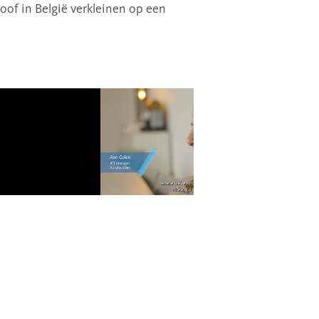
loof in België verkleinen op een