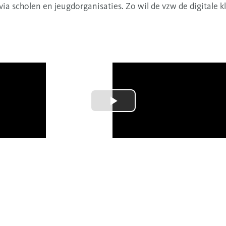
via scholen en jeugdorganisaties. Zo wil de vzw de digitale k