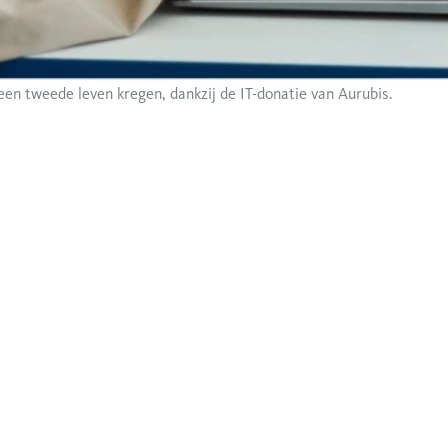
een tweede leven kregen, dankzij de IT-donatie van Aurubis.