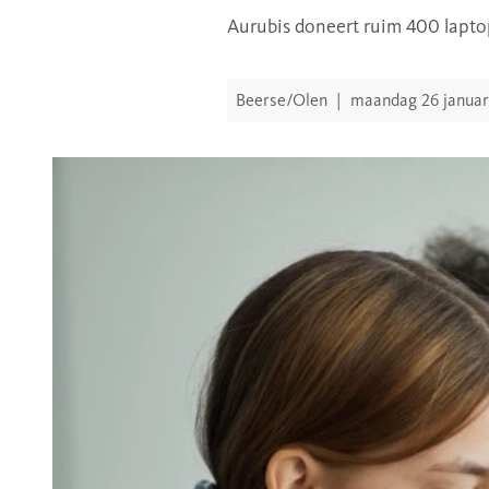
Aurubis doneert ruim 400 lapto
Beerse/Olen
|
maandag 26 januar