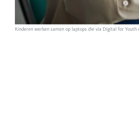
Kinderen werken samen op laptops die via Digital for Youth 