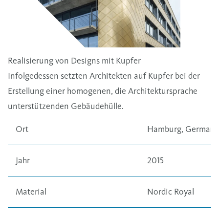
Realisierung von Designs mit Kupfer
Infolgedessen setzten Architekten auf Kupfer bei der
Erstellung einer homogenen, die Architektursprache
unterstützenden Gebäudehülle.
Ort
Hamburg, Germany
Jahr
2015
Material
Nordic Royal