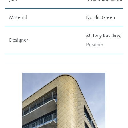
Material
Nordic Green
Matvey Kasakov, Mi
Designer
Posohin