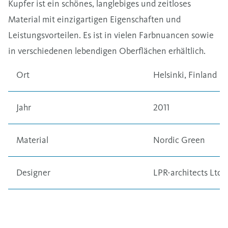
Kupfer ist ein schönes, langlebiges und zeitloses
Material mit einzigartigen Eigenschaften und
Leistungsvorteilen. Es ist in vielen Farbnuancen sowie
in verschiedenen lebendigen Oberflächen erhältlich.
Ort
Helsinki, Finland
Jahr
2011
Material
Nordic Green
Designer
LPR-architects Ltd