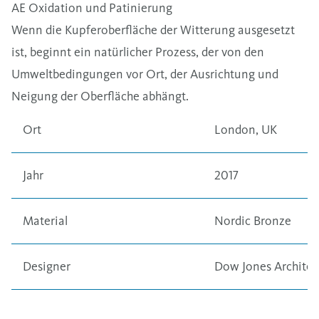
AE Oxidation und Patinierung
Wenn die Kupferoberfläche der Witterung ausgesetzt
ist, beginnt ein natürlicher Prozess, der von den
Umweltbedingungen vor Ort, der Ausrichtung und
Neigung der Oberfläche abhängt.
Ort
London, UK
Jahr
2017
Material
Nordic Bronze
Designer
Dow Jones Architec