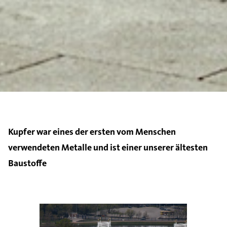
Kupfer war eines der ersten vom Menschen
verwendeten Metalle und ist einer unserer ältesten
Baustoffe