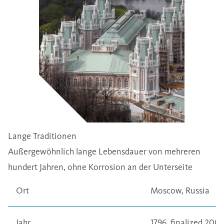
Lange Traditionen
Außergewöhnlich lange Lebensdauer von mehreren
hundert Jahren, ohne Korrosion an der Unterseite
Ort
Moscow, Russia
Jahr
1796, finalized 2005