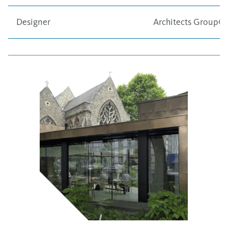
Designer
Architects GroupG