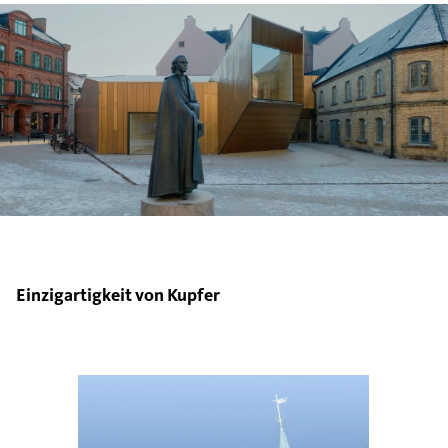
Einzigartigkeit von Kupfer