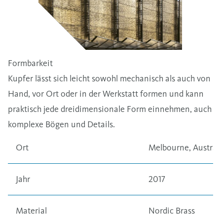
Formbarkeit
Kupfer lässt sich leicht sowohl mechanisch als auch von
Hand, vor Ort oder in der Werkstatt formen und kann
praktisch jede dreidimensionale Form einnehmen, auch
komplexe Bögen und Details.
Ort
Melbourne, Austral
Jahr
2017
Material
Nordic Brass