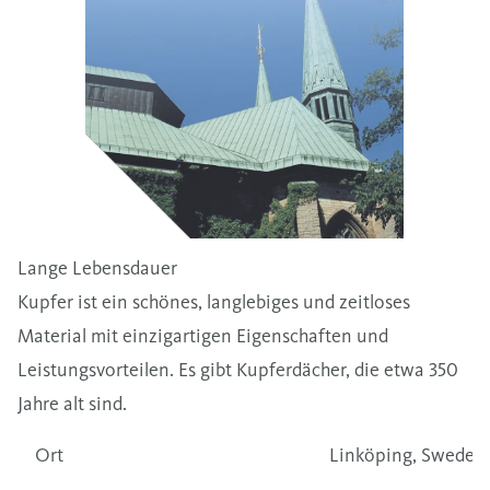
Lange Lebensdauer
Kupfer ist ein schönes, langlebiges und zeitloses
Material mit einzigartigen Eigenschaften und
Leistungsvorteilen. Es gibt Kupferdächer, die etwa 350
Jahre alt sind.
Ort
Linköping, Sweden