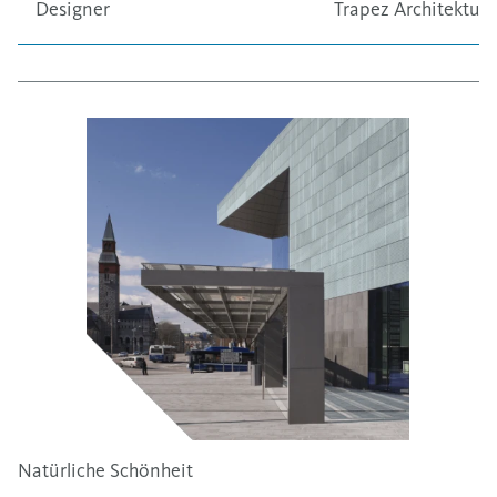
Designer
Trapez Architektur
Natürliche Schönheit